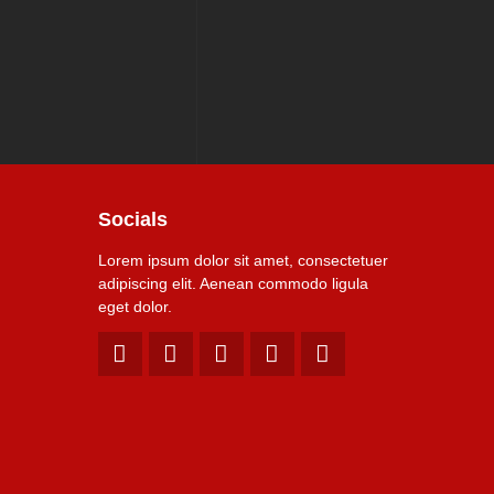
Socials
Lorem ipsum dolor sit amet, consectetuer
adipiscing elit. Aenean commodo ligula
eget dolor.