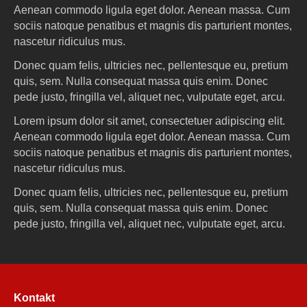
Aenean commodo ligula eget dolor. Aenean massa. Cum
sociis natoque penatibus et magnis dis parturient montes,
nascetur ridiculus mus.
Donec quam felis, ultricies nec, pellentesque eu, pretium
quis, sem. Nulla consequat massa quis enim. Donec
pede justo, fringilla vel, aliquet nec, vulputate eget, arcu.
Lorem ipsum dolor sit amet, consectetuer adipiscing elit.
Aenean commodo ligula eget dolor. Aenean massa. Cum
sociis natoque penatibus et magnis dis parturient montes,
nascetur ridiculus mus.
Donec quam felis, ultricies nec, pellentesque eu, pretium
quis, sem. Nulla consequat massa quis enim. Donec
pede justo, fringilla vel, aliquet nec, vulputate eget, arcu.
Kontakt