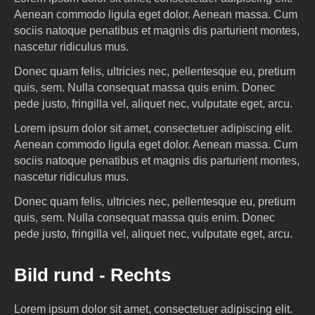
Aenean commodo ligula eget dolor. Aenean massa. Cum
sociis natoque penatibus et magnis dis parturient montes,
nascetur ridiculus mus.
Donec quam felis, ultricies nec, pellentesque eu, pretium
quis, sem. Nulla consequat massa quis enim. Donec
pede justo, fringilla vel, aliquet nec, vulputate eget, arcu.
Lorem ipsum dolor sit amet, consectetuer adipiscing elit.
Aenean commodo ligula eget dolor. Aenean massa. Cum
sociis natoque penatibus et magnis dis parturient montes,
nascetur ridiculus mus.
Donec quam felis, ultricies nec, pellentesque eu, pretium
quis, sem. Nulla consequat massa quis enim. Donec
pede justo, fringilla vel, aliquet nec, vulputate eget, arcu.
Bild rund - Rechts
Lorem ipsum dolor sit amet, consectetuer adipiscing elit.