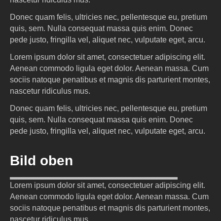
Donec quam felis, ultricies nec, pellentesque eu, pretium
quis, sem. Nulla consequat massa quis enim. Donec
pede justo, fringilla vel, aliquet nec, vulputate eget, arcu.
Lorem ipsum dolor sit amet, consectetuer adipiscing elit.
Aenean commodo ligula eget dolor. Aenean massa. Cum
sociis natoque penatibus et magnis dis parturient montes,
nascetur ridiculus mus.
Donec quam felis, ultricies nec, pellentesque eu, pretium
quis, sem. Nulla consequat massa quis enim. Donec
pede justo, fringilla vel, aliquet nec, vulputate eget, arcu.
Bild oben
Lorem ipsum dolor sit amet, consectetuer adipiscing elit.
Lorem ipsum dolor sit amet, consectetuer adipiscing elit.
Aenean commodo ligula eget dolor. Aenean massa. Cum
sociis natoque penatibus et magnis dis parturient montes,
nascetur ridiculus mus.