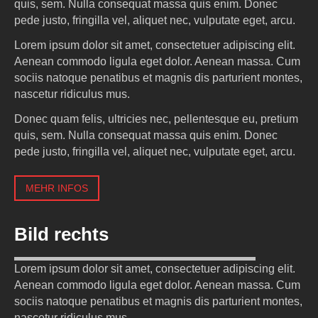
quis, sem. Nulla consequat massa quis enim. Donec
pede justo, fringilla vel, aliquet nec, vulputate eget, arcu.
Lorem ipsum dolor sit amet, consectetuer adipiscing elit.
Aenean commodo ligula eget dolor. Aenean massa. Cum
sociis natoque penatibus et magnis dis parturient montes,
nascetur ridiculus mus.
Donec quam felis, ultricies nec, pellentesque eu, pretium
quis, sem. Nulla consequat massa quis enim. Donec
pede justo, fringilla vel, aliquet nec, vulputate eget, arcu.
MEHR INFOS
Bild rechts
Lorem ipsum dolor sit amet, consectetuer adipiscing elit.
Lorem ipsum dolor sit amet, consectetuer adipiscing elit.
Aenean commodo ligula eget dolor. Aenean massa. Cum
sociis natoque penatibus et magnis dis parturient montes,
nascetur ridiculus mus.